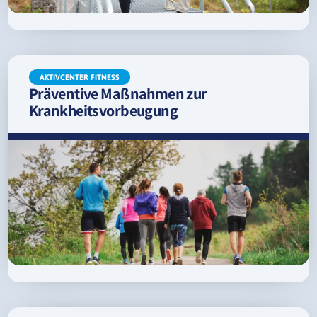
AKTIVCENTER FITNESS
Präventive Maßnahmen zur
Krankheitsvorbeugung