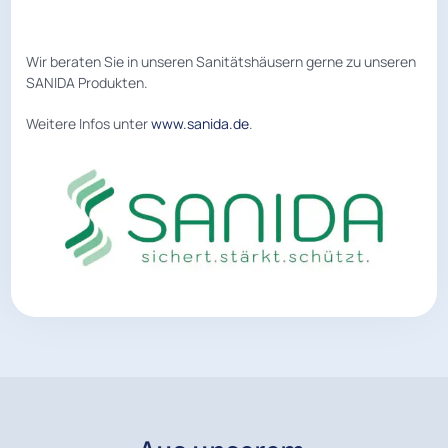
Wir beraten Sie in unseren Sanitätshäusern gerne zu unseren
SANIDA Produkten.
Weitere Infos unter
www.sanida.de
.