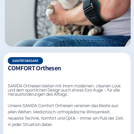
SANITÄTSBEDARF
COMFORT Orthesen
SANIDA Orthesen bieten mit ihrem modernen, cleanen Look
und dem sportlichen Design auch etwas fürs Auge – für alle
Herausforderungen des Alltags.
Unsere SANIDA Comfort Orthesen vereinen das Beste aus
allen Welten: Medizinisch-orthopädische Wirksamkeit,
neueste Technik, Komfort und Optik – immer am Puls der Zeit,
in jeder Situation dabei.