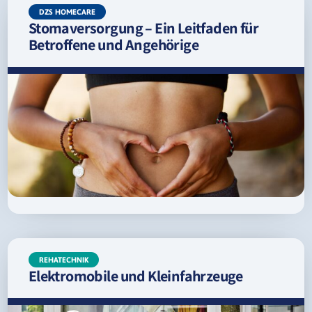
DZS HOMECARE
Stomaversorgung – Ein Leitfaden für
Betroffene und Angehörige
REHATECHNIK
Elektromobile und Kleinfahrzeuge