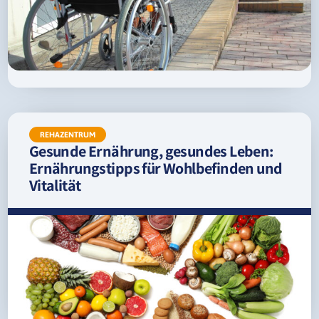
REHAZENTRUM
Gesunde Ernährung, gesundes Leben:
Ernährungstipps für Wohlbefinden und
Vitalität