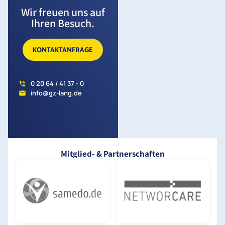
Wir freuen uns auf
Ihren Besuch.
KONTAKTANFRAGE
0 20 64 / 41 37 - 0
info@gz-lang.de
Mitglied- & Partnerschaften