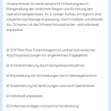
Unsere Immob-Schiene verspricht Entlastung durch
Ruhigstellung der verletzten Region und Sicherung des
Operationsergebnisses. Ihr 3-teiliger Aufbau ermöglicht eine
körperformschlüssige Anpassung. Durch mediale und laterale
Alu-Schienen ist die Orthese frei positionier- und individuell
anpassbar.
☑️ SOFTflex Plus-Funktionsgestrick und ein extraweicher
Abschlussrand sorgen für angenehmes Tragegefühl
☑️ Schmerzlinderung durch Kompressionsfunktion
☑️ Rückbildung von Schwellungen durch Massagefunktion
☑️ Stabilisierung bei Verletzungen und nach Operationen
☑️ Individuell anpassbar
☑️ Einfaches Anlegen und leichte Handhabung