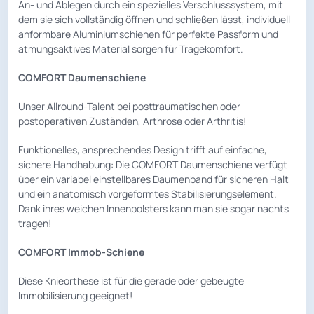
An- und Ablegen durch ein spezielles Verschlusssystem, mit
dem sie sich vollständig öffnen und schließen lässt, individuell
anformbare Aluminiumschienen für perfekte Passform und
atmungsaktives Material sorgen für Tragekomfort.
COMFORT Daumenschiene
Unser Allround-Talent bei posttraumatischen oder
postoperativen Zuständen, Arthrose oder Arthritis!
Funktionelles, ansprechendes Design trifft auf einfache,
sichere Handhabung: Die COMFORT Daumenschiene verfügt
über ein variabel einstellbares Daumenband für sicheren Halt
und ein anatomisch vorgeformtes Stabilisierungselement.
Dank ihres weichen Innenpolsters kann man sie sogar nachts
tragen!
COMFORT Immob-Schiene
Diese Knieorthese ist für die gerade oder gebeugte
Immobilisierung geeignet!