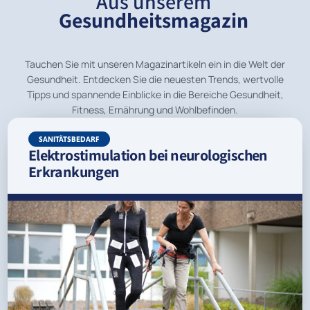
Aus unserem
Gesundheitsmagazin
Tauchen Sie mit unseren Magazinartikeln ein in die Welt der
Gesundheit. Entdecken Sie die neuesten Trends, wertvolle
Tipps und spannende Einblicke in die Bereiche Gesundheit,
Fitness, Ernährung und Wohlbefinden.
SANITÄTSBEDARF
Elektrostimulation bei neurologischen
Erkrankungen