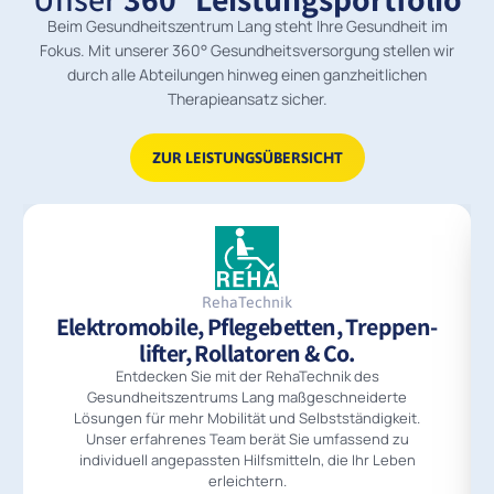
Beim Gesundheitszentrum Lang steht Ihre Gesundheit im
Fokus. Mit unserer 360° Gesundheitsversorgung stellen wir
durch alle Abteilungen hinweg einen ganzheitlichen
Therapieansatz sicher.
ZUR LEISTUNGSÜBERSICHT
RehaTechnik
Elektromobile, Pflegebetten, Treppen­
lifter, Rollatoren & Co.
Entdecken Sie mit der RehaTechnik des
Gesundheitszentrums Lang maßgeschneiderte
Lösungen für mehr Mobilität und Selbstständigkeit.
Unser erfahrenes Team berät Sie umfassend zu
individuell angepassten Hilfsmitteln, die Ihr Leben
erleichtern.