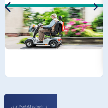
Jetzt Kontakt aufnehmen