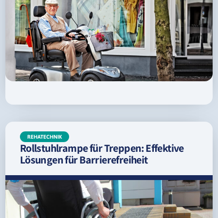
REHATECHNIK
Rollstuhlrampe für Treppen: Effektive
Lösungen für Barrierefreiheit