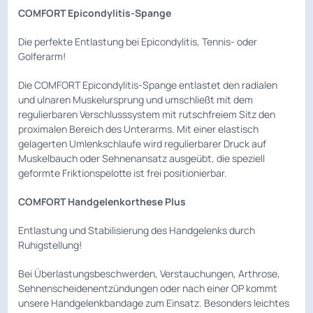
COMFORT Epicondylitis-Spange
Die perfekte Entlastung bei Epicondylitis, Tennis- oder
Golferarm!
Die COMFORT Epicondylitis-Spange entlastet den radialen
und ulnaren Muskelursprung und umschließt mit dem
regulierbaren Verschlusssystem mit rutschfreiem Sitz den
proximalen Bereich des Unterarms. Mit einer elastisch
gelagerten Umlenkschlaufe wird regulierbarer Druck auf
Muskelbauch oder Sehnenansatz ausgeübt, die speziell
geformte Friktionspelotte ist frei positionierbar.
COMFORT Handgelenkorthese Plus
Entlastung und Stabilisierung des Handgelenks durch
Ruhigstellung!
Bei Überlastungsbeschwerden, Verstauchungen, Arthrose,
Sehnenscheidenentzündungen oder nach einer OP kommt
unsere Handgelenkbandage zum Einsatz. Besonders leichtes