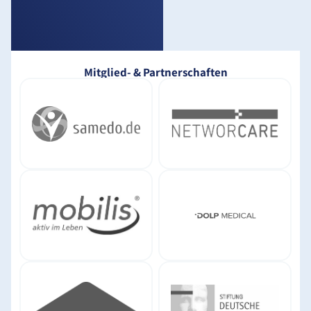
Mitglied- & Partnerschaften