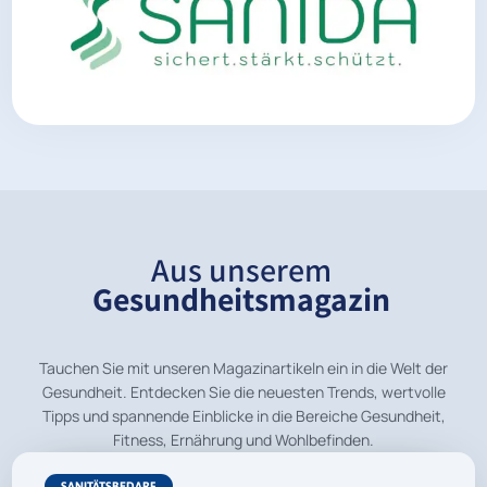
Aus unserem
Gesundheitsmagazin
Tauchen Sie mit unseren Magazinartikeln ein in die Welt der
Gesundheit. Entdecken Sie die neuesten Trends, wertvolle
Tipps und spannende Einblicke in die Bereiche Gesundheit,
Fitness, Ernährung und Wohlbefinden.
SANITÄTSBEDARF