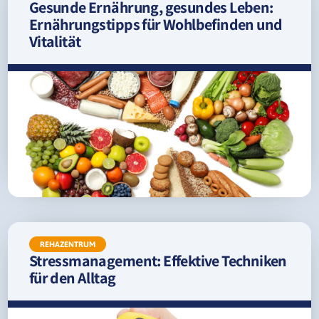
Gesunde Ernährung, gesundes Leben:
Ernährungstipps für Wohlbefinden und
Vitalität
REHAZENTRUM
Stressmanagement: Effektive Techniken
für den Alltag