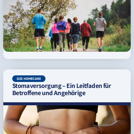
DZS HOMECARE
Stomaversorgung – Ein Leitfaden für
Betroffene und Angehörige