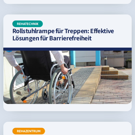
REHATECHNIK
Rollstuhlrampe für Treppen: Effektive
Lösungen für Barrierefreiheit
REHAZENTRUM