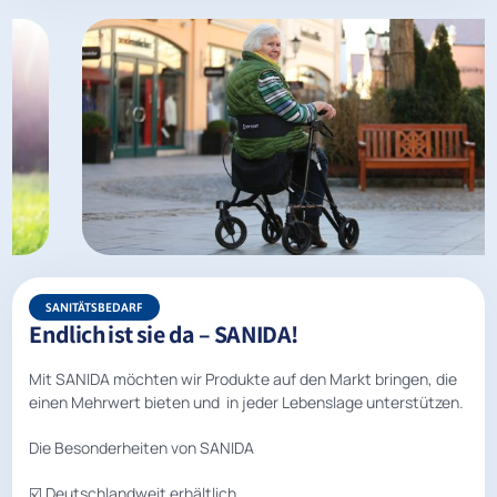
SANITÄTSBEDARF
Endlich ist sie da – SANIDA!
Mit SANIDA möchten wir Produkte auf den Markt bringen, die
einen Mehrwert bieten und in jeder Lebenslage unterstützen.
Die Besonderheiten von SANIDA
☑️ Deutschlandweit erhältlich