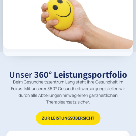
Unser
360° Leistungsportfolio
Beim Gesundheitszentrum Lang steht Ihre Gesundheit im
Fokus. Mit unserer 360° Gesundheitsversorgung stellen wir
durch alle Abteilungen hinweg einen ganzheitlichen
Therapieansatz sicher.
ZUR LEISTUNGSÜBERSICHT