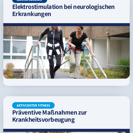
Elektrostimulation bei neurologischen
Erkrankungen
AKTIVCENTER FITNESS
Präventive Maßnahmen zur
Krankheitsvorbeugung