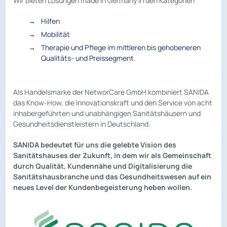
Wir bieten Lösungen made in Germany in den Kategorien
Hilfen
Mobilität
Therapie und Pflege im mittleren bis gehobeneren
Qualitäts- und Preissegment.
Als Handelsmarke der NetworCare GmbH kombiniert SANIDA
das Know-How, die Innovationskraft und den Service von acht
inhabergeführten und unabhängigen Sanitätshäusern und
Gesundheitsdienstleistern in Deutschland.
SANIDA bedeutet für uns die gelebte Vision des
Sanitätshauses der Zukunft, in dem wir als Gemeinschaft
durch Qualität, Kundennähe und Digitalisierung die
Sanitätshausbranche und das Gesundheitswesen auf ein
neues Level der Kundenbegeisterung heben wollen.