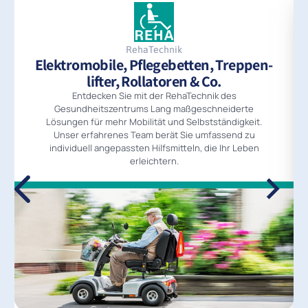
RehaTechnik
Elektromobile, Pflegebetten, Treppen­
lifter, Rollatoren & Co.
Entdecken Sie mit der RehaTechnik des
Gesundheitszentrums Lang maßgeschneiderte
Lösungen für mehr Mobilität und Selbstständigkeit.
Unser erfahrenes Team berät Sie umfassend zu
individuell angepassten Hilfsmitteln, die Ihr Leben
erleichtern.