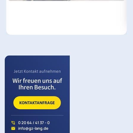
Jetzt Kontakt aufnehmen
Wir freuen uns auf
Ihren Besuch.
KONTAKTANFRAGE
0 20 64 / 41 37 - 0
info@gz-lang.de