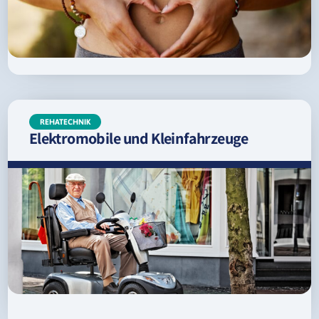
REHATECHNIK
Elektromobile und Kleinfahrzeuge