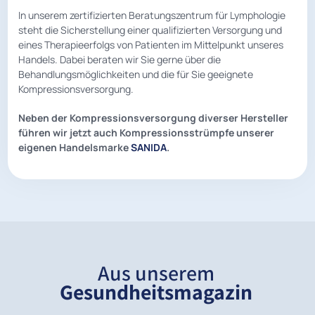
In unserem zertifizierten Beratungszentrum für Lymphologie
steht die Sicherstellung einer qualifizierten Versorgung und
eines Therapieerfolgs von Patienten im Mittelpunkt unseres
Handels. Dabei beraten wir Sie gerne über die
Behandlungsmöglichkeiten und die für Sie geeignete
Kompressionsversorgung.
Neben der Kompressionsversorgung diverser Hersteller
führen wir jetzt auch Kompressionsstrümpfe unserer
eigenen Handelsmarke
SANIDA
.
Aus unserem
Gesundheitsmagazin