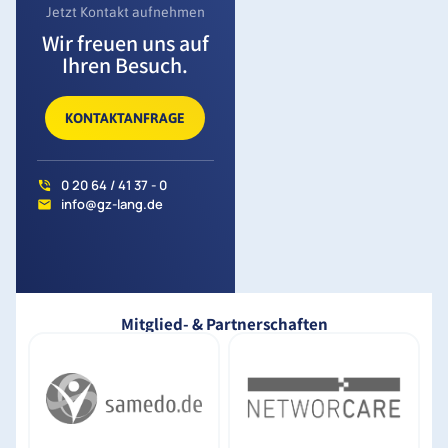
Jetzt Kontakt aufnehmen
Wir freuen uns auf
Ihren Besuch.
KONTAKTANFRAGE
0 20 64 / 41 37 - 0
info@gz-lang.de
Mitglied- & Partnerschaften