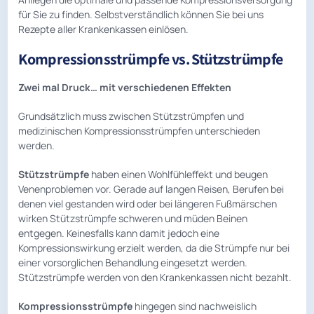
für Sie zu finden. Selbstverständlich können Sie bei uns
Rezepte aller Krankenkassen einlösen.
Kompressionsstrümpfe vs. Stützstrümpfe
Zwei mal Druck… mit verschiedenen Effekten
Grundsätzlich muss zwischen Stützstrümpfen und
medizinischen Kompressionsstrümpfen unterschieden
werden.
Stützstrümpfe
haben einen Wohlfühleffekt und beugen
Venenproblemen vor. Gerade auf langen Reisen, Berufen bei
denen viel gestanden wird oder bei längeren Fußmärschen
wirken Stützstrümpfe schweren und müden Beinen
entgegen. Keinesfalls kann damit jedoch eine
Kompressionswirkung erzielt werden, da die Strümpfe nur bei
einer vorsorglichen Behandlung eingesetzt werden.
Stützstrümpfe werden von den Krankenkassen nicht bezahlt.
Kompressionsstrümpfe
hingegen sind nachweislich