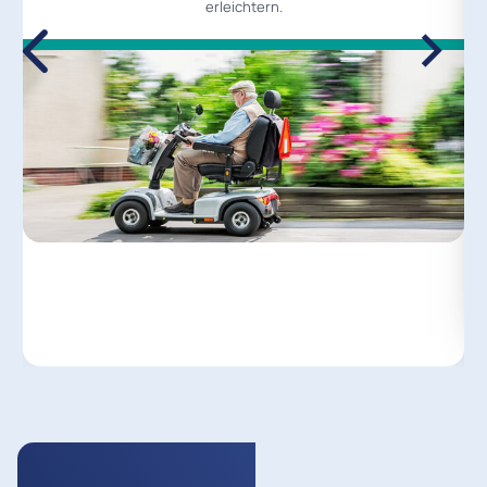
erleichtern.