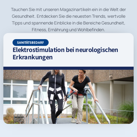
Tauchen Sie mit unseren Magazinartikeln ein in die Welt der
Gesundheit. Entdecken Sie die neuesten Trends, wertvolle
Tipps und spannende Einblicke in die Bereiche Gesundheit,
Fitness, Ernährung und Wohlbefinden.
SANITÄTSBEDARF
Elektrostimulation bei neurologischen
Erkrankungen