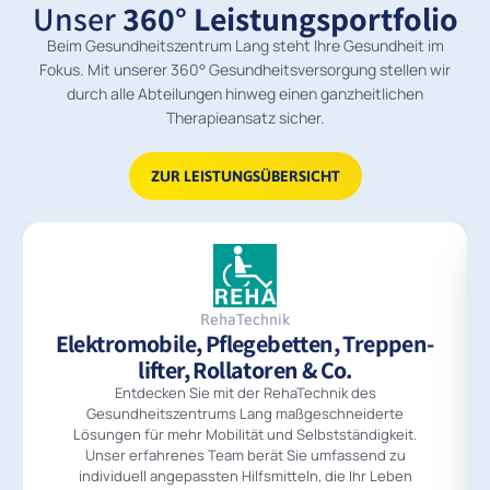
Unser
360° Leistungsportfolio
Beim Gesundheitszentrum Lang steht Ihre Gesundheit im
Fokus. Mit unserer 360° Gesundheitsversorgung stellen wir
durch alle Abteilungen hinweg einen ganzheitlichen
Therapieansatz sicher.
ZUR LEISTUNGSÜBERSICHT
RehaTechnik
Elektromobile, Pflegebetten, Treppen­
lifter, Rollatoren & Co.
Entdecken Sie mit der RehaTechnik des
Gesundheitszentrums Lang maßgeschneiderte
Lösungen für mehr Mobilität und Selbstständigkeit.
Unser erfahrenes Team berät Sie umfassend zu
individuell angepassten Hilfsmitteln, die Ihr Leben