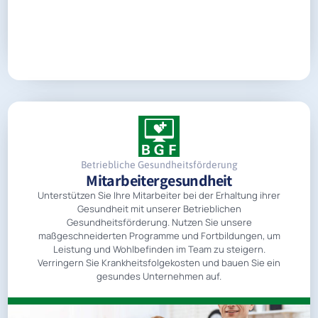
Betriebliche Gesundheitsförderung
Mitarbeitergesundheit
Unterstützen Sie Ihre Mitarbeiter bei der Erhaltung ihrer
Gesundheit mit unserer Betrieblichen
Gesundheitsförderung. Nutzen Sie unsere
maßgeschneiderten Programme und Fortbildungen, um
Leistung und Wohlbefinden im Team zu steigern.
Verringern Sie Krankheitsfolgekosten und bauen Sie ein
gesundes Unternehmen auf.