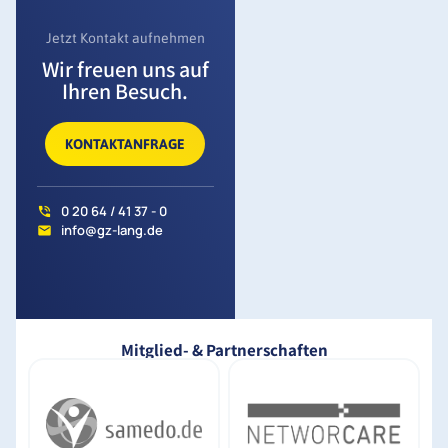
Jetzt Kontakt aufnehmen
Wir freuen uns auf
Ihren Besuch.
KONTAKTANFRAGE
0 20 64 / 41 37 - 0
info@gz-lang.de
Mitglied- & Partnerschaften