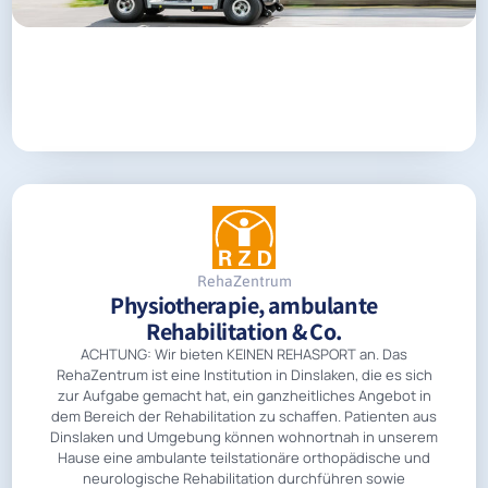
RehaZentrum
Physiotherapie, ambulante
Rehabilitation & Co.
ACHTUNG: Wir bieten KEINEN REHASPORT an. Das
RehaZentrum ist eine Institution in Dinslaken, die es sich
zur Aufgabe gemacht hat, ein ganzheitliches Angebot in
dem Bereich der Rehabilitation zu schaffen. Patienten aus
Dinslaken und Umgebung können wohnortnah in unserem
Hause eine ambulante teilstationäre orthopädische und
neurologische Rehabilitation durchführen sowie