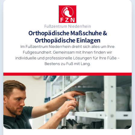
Fußzentrum Niederrhein
Orthopädische Maßschuhe &
Orthopädische Einlagen
Im Fußzentrum Niederrhein dreht sich alles um Ihre
Fußgesundheit. Gemeinsam mit Ihnen finden wir
individuelle und professionelle Lösungen für Ihre Füße –
Bestens zu Fuß mit Lang.