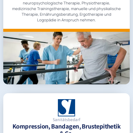
neuropsychologische Therapie, Physiotherapie,
medizinische Trainingstherapie, manuelle und physikalische
Therapie, Ernährungsberatung, Ergotherapie und
Logopädie in Anspruch nehmen.
Sanitätsbedarf
Kompression, Bandagen, Brustepithetik