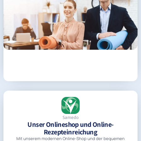
Samedo
Unser Onlineshop und Online-
Rezepteinreichung
Mit unserem modernen Online-Shop und der bequemen