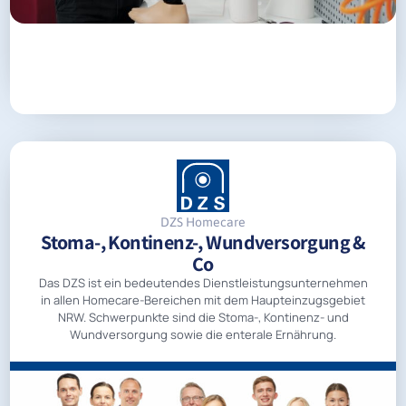
DZS Homecare
Stoma-, Kontinenz-, Wundversorgung &
Co
Das DZS ist ein bedeutendes Dienstleistungsunternehmen
in allen Homecare-Bereichen mit dem Haupteinzugsgebiet
NRW. Schwerpunkte sind die Stoma-, Kontinenz- und
Wundversorgung sowie die enterale Ernährung.