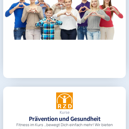
Kurse
Prävention und Gesundheit
Fitness im Kurs …bewegt Dich einfach mehr! Wir bieten