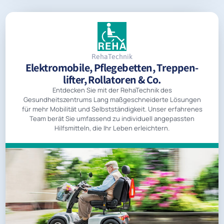
RehaTechnik
Elektromobile, Pflegebetten, Treppen­
lifter, Rollatoren & Co.
Entdecken Sie mit der RehaTechnik des
Gesundheitszentrums Lang maßgeschneiderte Lösungen
für mehr Mobilität und Selbstständigkeit. Unser erfahrenes
Team berät Sie umfassend zu individuell angepassten
Hilfsmitteln, die Ihr Leben erleichtern.