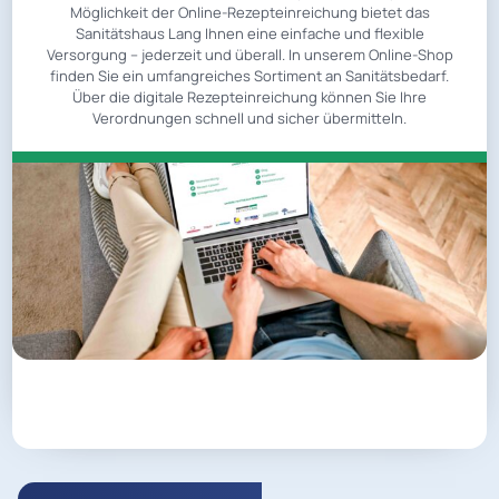
Möglichkeit der Online-Rezepteinreichung bietet das
Sanitätshaus Lang Ihnen eine einfache und flexible
Versorgung – jederzeit und überall. In unserem Online-Shop
finden Sie ein umfangreiches Sortiment an Sanitätsbedarf.
Über die digitale Rezepteinreichung können Sie Ihre
Verordnungen schnell und sicher übermitteln.