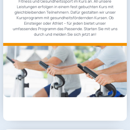
Fitness und Gesundheitssport im Kurs an. All unsere
Leistungen erfolgen in einem fest gebuchten Kurs mit
gleichbleibenden Teilnehmern. Dafür gestalten wir unser
Kursprogramm mit gesundheitsfördernden Kursen. Ob
Einsteiger oder Athlet – für jeden bietet unser
umfassendes Programm das Passende. Starten Sie mit uns
durch und melden Sie sich jetzt an!