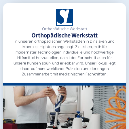
Orthopädische Werkstatt
Orthopädische Werkstatt
In unseren orthopädischen Werkstätten in Dinslaken und
Moers ist Hightech angesagt. Ziel ist es, mithilfe
modernster Technologien individuelle und hochwertige
Hilfsmittel herzustellen, damit der Fortschritt auch für
unsere Kunden spür- und erlebbar wird. Unser Fokus liegt
dabei auf handwerklicher Präzision und der engen
Zusammenarbeit mit medizinischen Fachkräften.