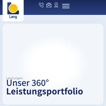
Leistungen
Unser 360°
Leistungsportfolio