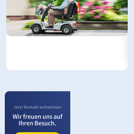
Jetzt Kontakt aufnehmen
Wir freuen uns auf
Ihren Besuch.