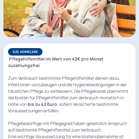
DZS HOMECARE
Pflegehilfsmittel im Wert von 42€ pro Monat
zuzahlungsfrei
Zum Verbrauch bestimmte Pflegehilfsmittel dienen dazu,
Infektionen vorzubeugen und die Hygienebedingungen in der
häuslichen Pflege zu verbessern. Die Pflegekasse übernimmt
die Kosten für Pflegehilfsmittel zum Verbrauch monatlich in
Höhe von
bis zu 42 Euro
, sofern Versicherte bestimmte
Voraussetzungen erfüllen.
Pflegebedürftige mit Pflegegrad haben gesetzlich Anspruch
auf bestimmte Pflegehilfsmittel zum Verbrauch.
Eine wichtige Voraussetzung für eine Kostenübernahme ist