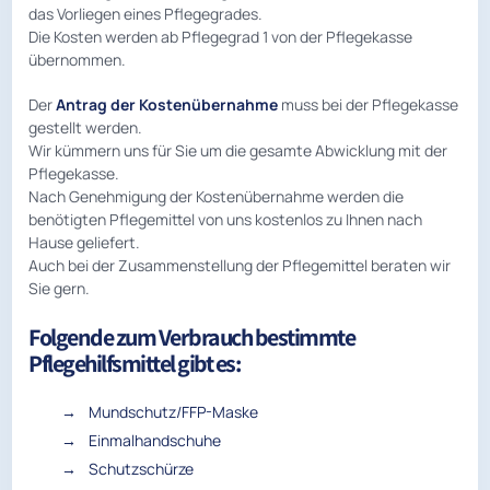
das Vorliegen eines Pflegegrades.
Die Kosten werden ab Pflegegrad 1 von der Pflegekasse
übernommen.
Der
Antrag der Kostenübernahme
muss bei der Pflegekasse
gestellt werden.
Wir kümmern uns für Sie um die gesamte Abwicklung mit der
Pflegekasse.
Nach Genehmigung der Kostenübernahme werden die
benötigten Pflegemittel von uns kostenlos zu Ihnen nach
Hause geliefert.
Auch bei der Zusammenstellung der Pflegemittel beraten wir
Sie gern.
Folgende zum Verbrauch bestimmte
Pflegehilfsmittel gibt es:
Mundschutz/FFP-Maske
Einmalhandschuhe
Schutzschürze