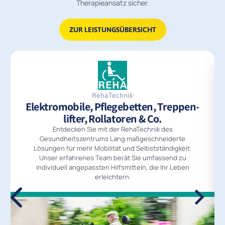
Therapieansatz sicher.
ZUR LEISTUNGSÜBERSICHT
RehaTechnik
Elektromobile, Pflegebetten, Treppen­
lifter, Rollatoren & Co.
Entdecken Sie mit der RehaTechnik des
Gesundheitszentrums Lang maßgeschneiderte
Lösungen für mehr Mobilität und Selbstständigkeit.
Unser erfahrenes Team berät Sie umfassend zu
individuell angepassten Hilfsmitteln, die Ihr Leben
erleichtern.