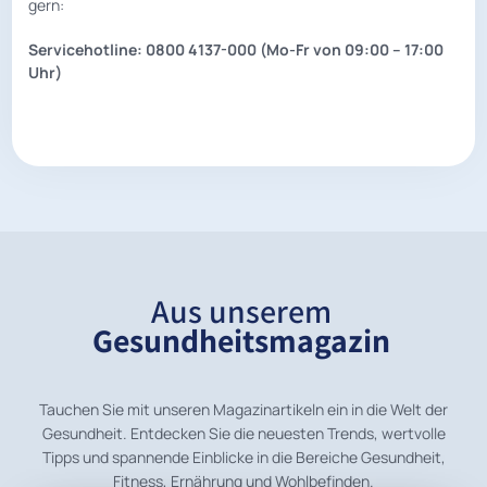
gern:
Servicehotline: 0800 4137-000 (Mo-Fr von 09:00 – 17:00
Uhr)
Aus unserem
Gesundheitsmagazin
Tauchen Sie mit unseren Magazinartikeln ein in die Welt der
Gesundheit. Entdecken Sie die neuesten Trends, wertvolle
Tipps und spannende Einblicke in die Bereiche Gesundheit,
Fitness, Ernährung und Wohlbefinden.