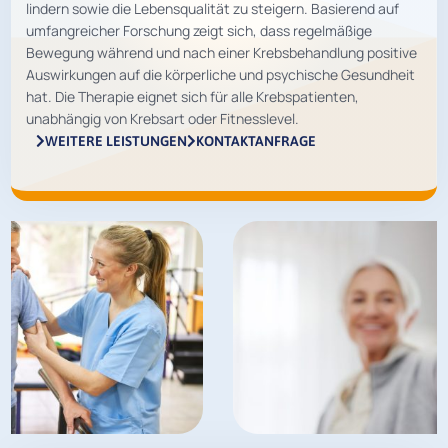
lindern sowie die Lebensqualität zu steigern. Basierend auf
umfangreicher Forschung zeigt sich, dass regelmäßige
Bewegung während und nach einer Krebsbehandlung positive
Auswirkungen auf die körperliche und psychische Gesundheit
hat. Die Therapie eignet sich für alle Krebspatienten,
unabhängig von Krebsart oder Fitnesslevel.
WEITERE LEISTUNGEN
KONTAKTANFRAGE