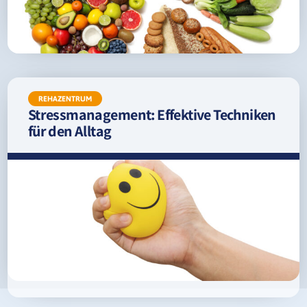
REHAZENTRUM
Stressmanagement: Effektive Techniken
für den Alltag