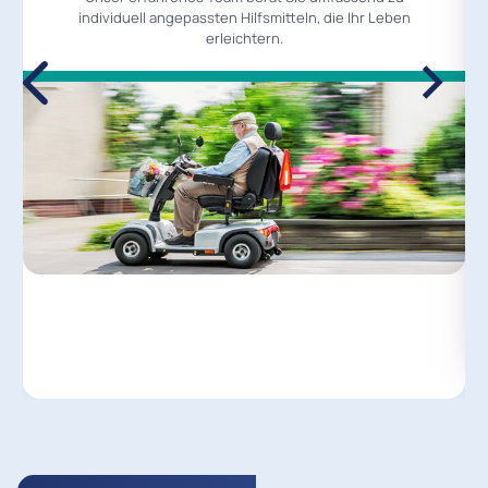
individuell angepassten Hilfsmitteln, die Ihr Leben
erleichtern.