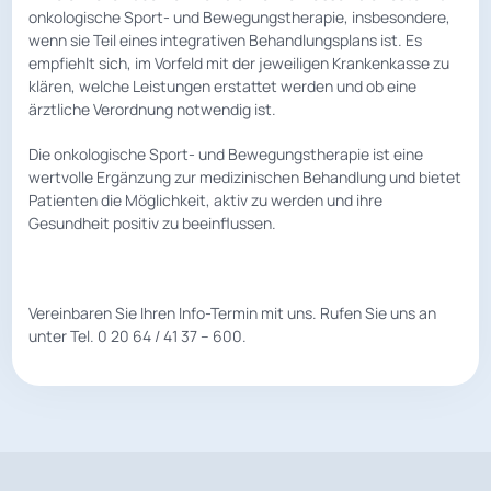
onkologische Sport- und Bewegungstherapie, insbesondere,
wenn sie Teil eines integrativen Behandlungsplans ist. Es
empfiehlt sich, im Vorfeld mit der jeweiligen Krankenkasse zu
klären, welche Leistungen erstattet werden und ob eine
ärztliche Verordnung notwendig ist.
Die onkologische Sport- und Bewegungstherapie ist eine
wertvolle Ergänzung zur medizinischen Behandlung und bietet
Patienten die Möglichkeit, aktiv zu werden und ihre
Gesundheit positiv zu beeinflussen.
Vereinbaren Sie Ihren Info-Termin mit uns. Rufen Sie uns an
unter Tel. 0 20 64 / 41 37 – 600.