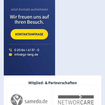
Jetzt Kontakt aufnehmen
Wir freuen uns auf
Ihren Besuch.
KONTAKTANFRAGE
0 20 64 / 41 37 - 0
info@gz-lang.de
Mitglied- & Partnerschaften