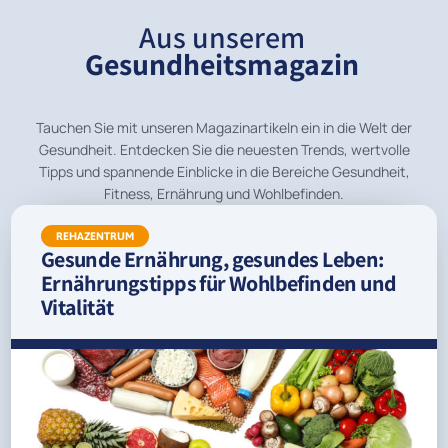
Aus unserem
Gesundheitsmagazin
Tauchen Sie mit unseren Magazinartikeln ein in die Welt der
Gesundheit. Entdecken Sie die neuesten Trends, wertvolle
Tipps und spannende Einblicke in die Bereiche Gesundheit,
Fitness, Ernährung und Wohlbefinden.
REHAZENTRUM
Gesunde Ernährung, gesundes Leben:
Ernährungstipps für Wohlbefinden und
Vitalität