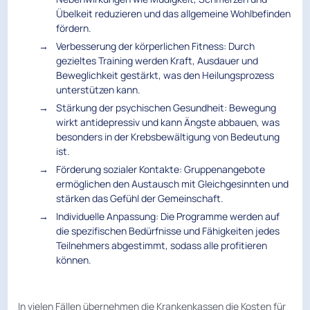
Übelkeit reduzieren und das allgemeine Wohlbefinden
fördern.
Verbesserung der körperlichen Fitness: Durch
gezieltes Training werden Kraft, Ausdauer und
Beweglichkeit gestärkt, was den Heilungsprozess
unterstützen kann.
Stärkung der psychischen Gesundheit: Bewegung
wirkt antidepressiv und kann Ängste abbauen, was
besonders in der Krebsbewältigung von Bedeutung
ist.
Förderung sozialer Kontakte: Gruppenangebote
ermöglichen den Austausch mit Gleichgesinnten und
stärken das Gefühl der Gemeinschaft.
Individuelle Anpassung: Die Programme werden auf
die spezifischen Bedürfnisse und Fähigkeiten jedes
Teilnehmers abgestimmt, sodass alle profitieren
können.
In vielen Fällen übernehmen die Krankenkassen die Kosten für