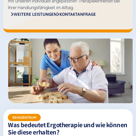
mit unseren individuell angepassten Therapieeinheiten bei
Ihrer Handlungsfähigkeit im Alltag.
WEITERE LEISTUNGEN
KONTAKTANFRAGE
REHAZENTRUM
Was bedeutet Ergotherapie und wie können
Sie diese erhalten?