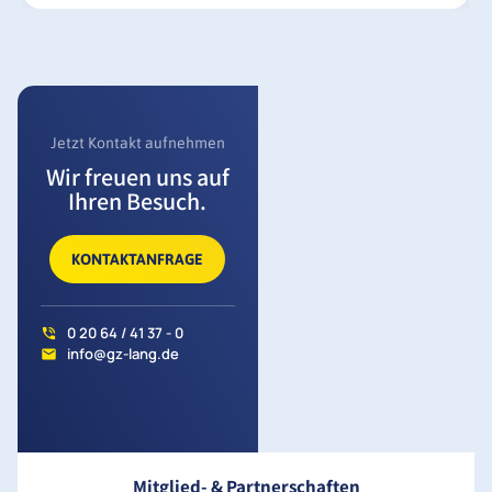
Jetzt Kontakt aufnehmen
Wir freuen uns auf
Ihren Besuch.
KONTAKTANFRAGE
0 20 64 / 41 37 - 0
info@gz-lang.de
Mitglied- & Partnerschaften