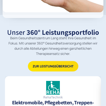
Unser
360° Leistungsportfolio
Beim Gesundheitszentrum Lang steht Ihre Gesundheit im
Fokus. Mit unserer 360° Gesundheitsversorgung stellen wir
durch alle Abteilungen hinweg einen ganzheitlichen
Therapieansatz sicher.
ZUR LEISTUNGSÜBERSICHT
RehaTechnik
Elektromobile, Pflegebetten, Treppen­