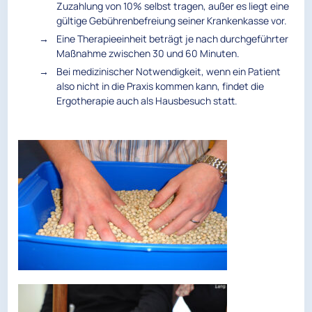
Zuzahlung von 10% selbst tragen, außer es liegt eine
gültige Gebührenbefreiung seiner Krankenkasse vor.
Eine Therapieeinheit beträgt je nach durchgeführter
Maßnahme zwischen 30 und 60 Minuten.
Bei medizinischer Notwendigkeit, wenn ein Patient
also nicht in die Praxis kommen kann, findet die
Ergotherapie auch als Hausbesuch statt.