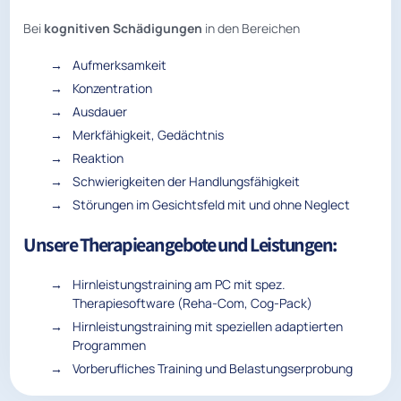
Bei
kognitiven Schädigungen
in den Bereichen
Aufmerksamkeit
Konzentration
Ausdauer
Merkfähigkeit, Gedächtnis
Reaktion
Schwierigkeiten der Handlungsfähigkeit
Störungen im Gesichtsfeld mit und ohne Neglect
Unsere Therapieangebote und Leistungen:
Hirnleistungstraining am PC mit spez.
Therapiesoftware (Reha-Com, Cog-Pack)
Hirnleistungstraining mit speziellen adaptierten
Programmen
Vorberufliches Training und Belastungserprobung