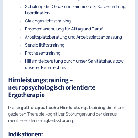
Schulung der Grob- und Feinmotorik, Körperhaltung,
Koordination
Gleichgewichtstraining
Ergonomieschulung für Alltag und Beruf
Arbeitsplatzberatung und Arbeitsplatzanpassung
Sensibilitätstraining
Prothesentraining
Hilfsmittelberatung durch unser Sanitätshaus bzw.
unserer RehaTechnik
Hirnleistungstraining –
neuropsychologisch orientierte
Ergotherapie
Das
ergotherapeutische Hirnleistungstraining
dient der
gezielten Therapie kognitiver Störungen und der daraus
resultierenden Fähigkeitsstörung.
Indikationen: