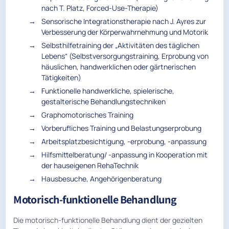
nach T. Platz, Forced-Use-Therapie)
Sensorische Integrationstherapie nach J. Ayres zur
Verbesserung der Körperwahrnehmung und Motorik
Selbsthilfetraining der „Aktivitäten des täglichen
Lebens“ (Selbstversorgungstraining, Erprobung von
häuslichen, handwerklichen oder gärtnerischen
Tätigkeiten)
Funktionelle handwerkliche, spielerische,
gestalterische Behandlungstechniken
Graphomotorisches Training
Vorberufliches Training und Belastungserprobung
Arbeitsplatzbesichtigung, -erprobung, -anpassung
Hilfsmittelberatung/ -anpassung in Kooperation mit
der hauseigenen RehaTechnik
Hausbesuche, Angehörigenberatung
Motorisch-funktionelle Behandlung
Die motorisch-funktionelle Behandlung dient der gezielten