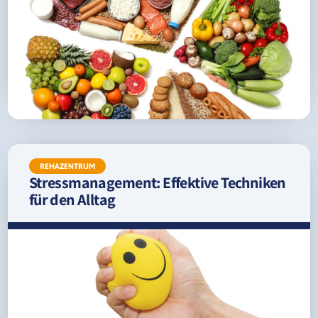
REHAZENTRUM
Stressmanagement: Effektive Techniken
für den Alltag