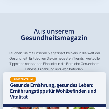
Aus unserem
Gesundheitsmagazin
Tauchen Sie mit unseren Magazinartikeln ein in die Welt der
Gesundheit. Entdecken Sie die neuesten Trends, wertvolle
Tipps und spannende Einblicke in die Bereiche Gesundheit,
Fitness, Ernährung und Wohlbefinden.
REHAZENTRUM
Gesunde Ernährung, gesundes Leben:
Ernährungstipps für Wohlbefinden und
Vitalität