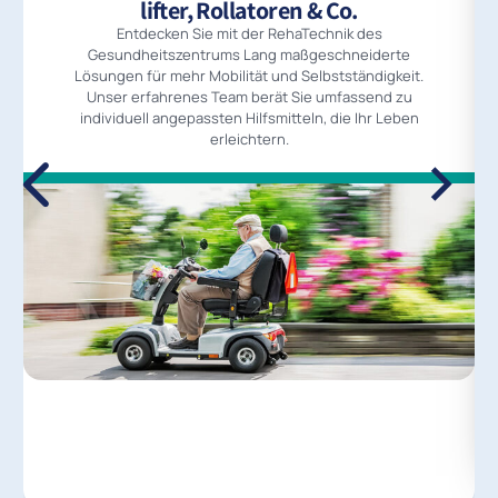
lifter, Rollatoren & Co.
Entdecken Sie mit der RehaTechnik des
Gesundheitszentrums Lang maßgeschneiderte
Lösungen für mehr Mobilität und Selbstständigkeit.
Unser erfahrenes Team berät Sie umfassend zu
individuell angepassten Hilfsmitteln, die Ihr Leben
erleichtern.