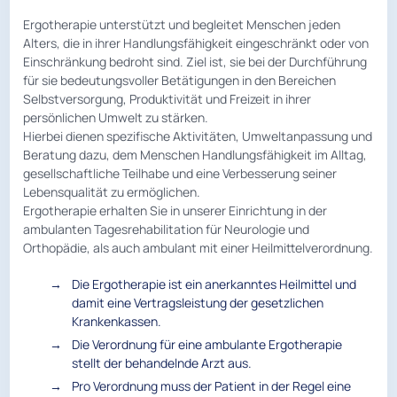
Ergotherapie unterstützt und begleitet Menschen jeden
Alters, die in ihrer Handlungsfähigkeit eingeschränkt oder von
Einschränkung bedroht sind. Ziel ist, sie bei der Durchführung
für sie bedeutungsvoller Betätigungen in den Bereichen
Selbstversorgung, Produktivität und Freizeit in ihrer
persönlichen Umwelt zu stärken.
Hierbei dienen spezifische Aktivitäten, Umweltanpassung und
Beratung dazu, dem Menschen Handlungsfähigkeit im Alltag,
gesellschaftliche Teilhabe und eine Verbesserung seiner
Lebensqualität zu ermöglichen.
Ergotherapie erhalten Sie in unserer Einrichtung in der
ambulanten Tagesrehabilitation für Neurologie und
Orthopädie, als auch ambulant mit einer Heilmittelverordnung.
Die Ergotherapie ist ein anerkanntes Heilmittel und
damit eine Vertragsleistung der gesetzlichen
Krankenkassen.
Die Verordnung für eine ambulante Ergotherapie
stellt der behandelnde Arzt aus.
Pro Verordnung muss der Patient in der Regel eine