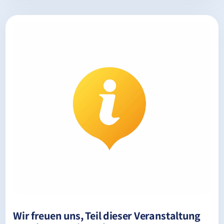
Wir freuen uns, Teil dieser Veranstaltung