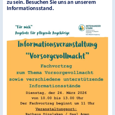
zu sein. Besuchen Sie uns an unserem
Informationsstand.