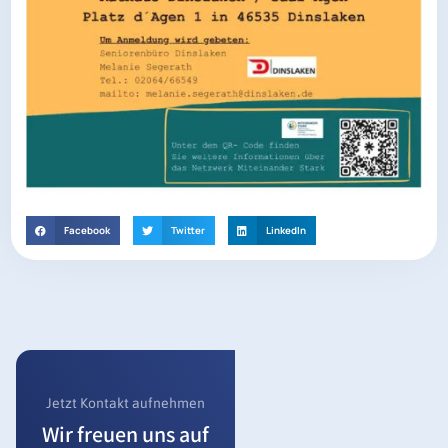
Facebook
Twitter
LinkedIn
Jetzt Kontakt aufnehmen
Wir freuen uns auf