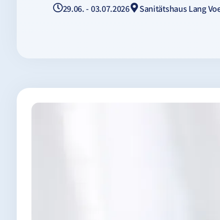
29.06. - 03.07.2026
Sanitätshaus Lang Vo