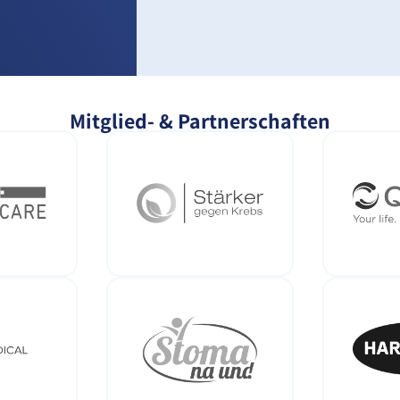
Mitglied- & Partnerschaften