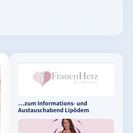
…zum Informations- und
Austauschabend Lipödem