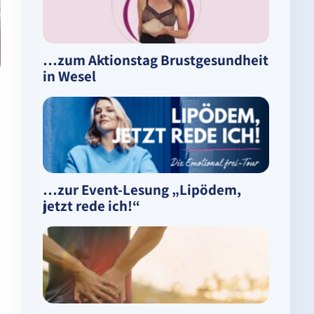
…zum Aktionstag Brustgesundheit
in Wesel
…zur Event-Lesung „Lipödem,
jetzt rede ich!“