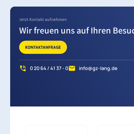
Jetzt Kontakt aufnehmen
Wir freuen uns auf Ihren Besu
KONTAKTANFRAGE
0 20 64 / 41 37 - 0
info@gz-lang.de