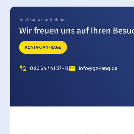
Jetzt Kontakt aufnehmen
Wir freuen uns auf Ihren Besu
KONTAKTANFRAGE
0 20 64 / 41 37 - 0
info@gz-lang.de