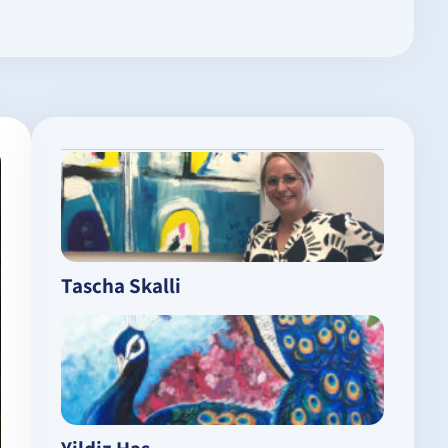
Tascha Skalli