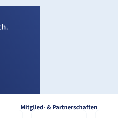
ch.
Mitglied- & Partnerschaften