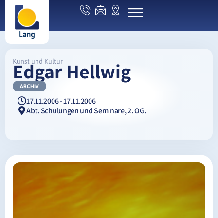
Kunst und Kultur
Edgar Hellwig
ARCHIV
17.11.2006 - 17.11.2006
Abt. Schulungen und Seminare, 2. OG.