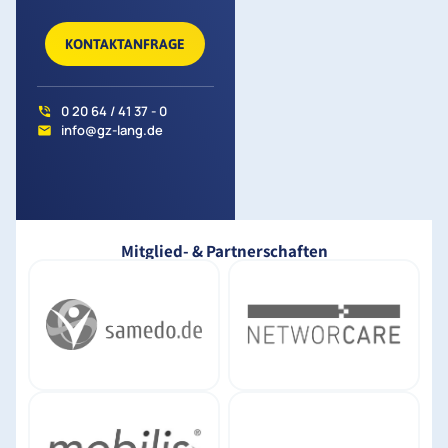
KONTAKTANFRAGE
0 20 64 / 41 37 - 0
info@gz-lang.de
Mitglied- & Partnerschaften