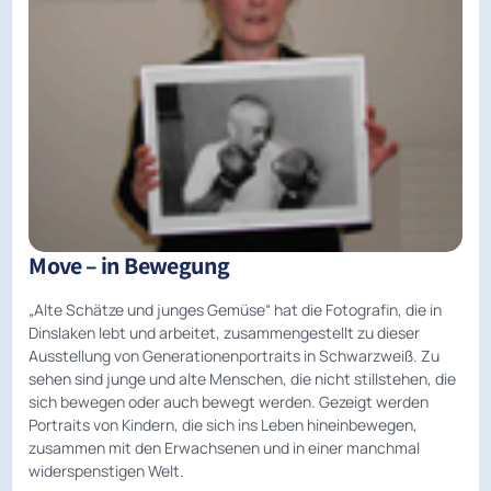
Move – in Bewegung
„Alte Schätze und junges Gemüse“ hat die Fotografin, die in
Dinslaken lebt und arbeitet, zusammengestellt zu dieser
Ausstellung von Generationenportraits in Schwarzweiß. Zu
sehen sind junge und alte Menschen, die nicht stillstehen, die
sich bewegen oder auch bewegt werden. Gezeigt werden
Portraits von Kindern, die sich ins Leben hineinbewegen,
zusammen mit den Erwachsenen und in einer manchmal
widerspenstigen Welt.