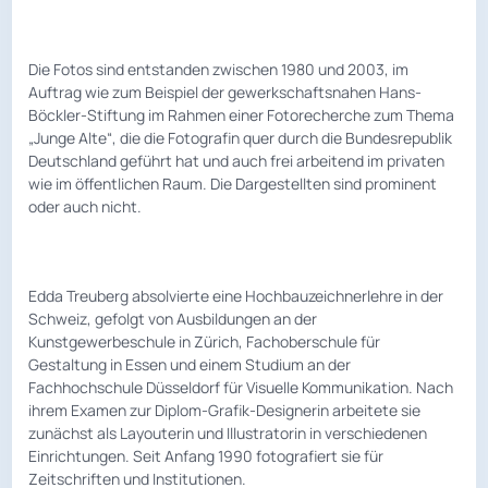
Die Fotos sind entstanden zwischen 1980 und 2003, im
Auftrag wie zum Beispiel der gewerkschaftsnahen Hans-
Böckler-Stiftung im Rahmen einer Fotorecherche zum Thema
„Junge Alte“, die die Fotografin quer durch die Bundesrepublik
Deutschland geführt hat und auch frei arbeitend im privaten
wie im öffentlichen Raum. Die Dargestellten sind prominent
oder auch nicht.
Edda Treuberg absolvierte eine Hochbauzeichnerlehre in der
Schweiz, gefolgt von Ausbildungen an der
Kunstgewerbeschule in Zürich, Fachoberschule für
Gestaltung in Essen und einem Studium an der
Fachhochschule Düsseldorf für Visuelle Kommunikation. Nach
ihrem Examen zur Diplom-Grafik-Designerin arbeitete sie
zunächst als Layouterin und Illustratorin in verschiedenen
Einrichtungen. Seit Anfang 1990 fotografiert sie für
Zeitschriften und Institutionen.