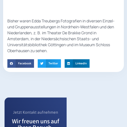
Bisher waren Edda Treubergs Fotografien in diversen Einzel-
und Gruppenausstellungen in Nordrhein-Westfalen und den
Niederlanden, z. B. im Theater De Brakke Grond in
Amsterdam, in der Niedersächsischen Staats- und
Universitätsbibliothek Göttingen und im Museum Schloss
Oberhausen zu sehen.
Facebook
Twitter
LinkedIn
Jetzt Kontakt aufnehmen
Wir freuen uns auf